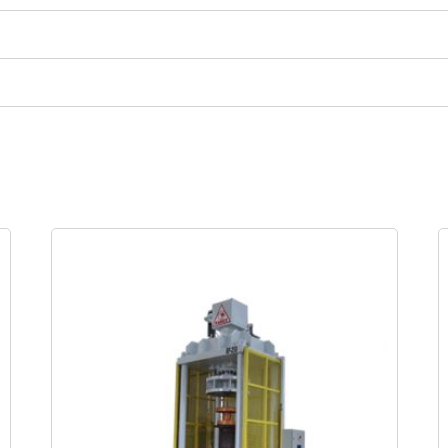
SAIBA MAIS