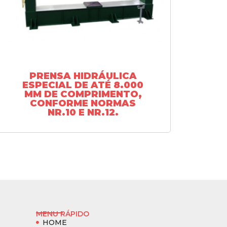
PRENSA HIDRÁULICA
ESPECIAL DE ATÉ 8.000
MM DE COMPRIMENTO,
CONFORME NORMAS
NR.10 E NR.12.
MENU RÁPIDO
HOME