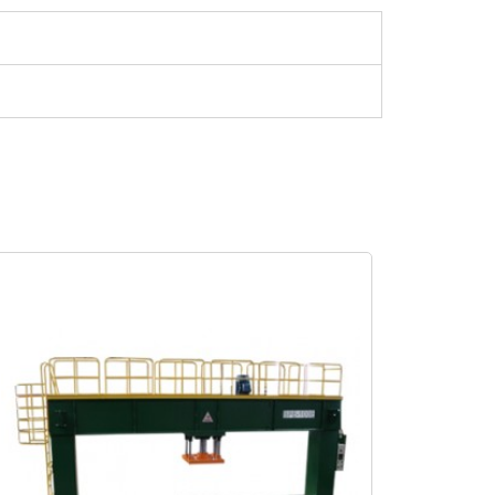
SAIBA MAIS