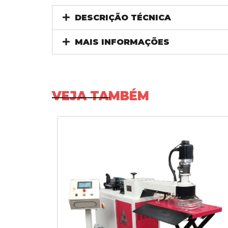
DESCRIÇÃO TÉCNICA
MAIS INFORMAÇÕES
VEJA TAMBÉM
SAIBA MAIS