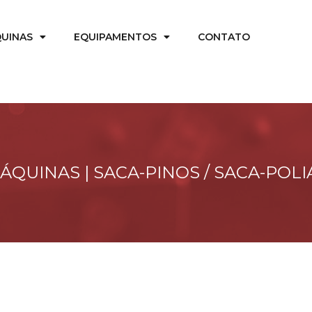
UINAS
EQUIPAMENTOS
CONTATO
ÁQUINAS |
SACA-PINOS / SACA-POLI