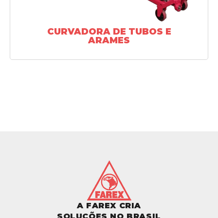
CURVADORA DE TUBOS E
ARAMES
A FAREX CRIA
SOLUÇÕES NO BRASIL