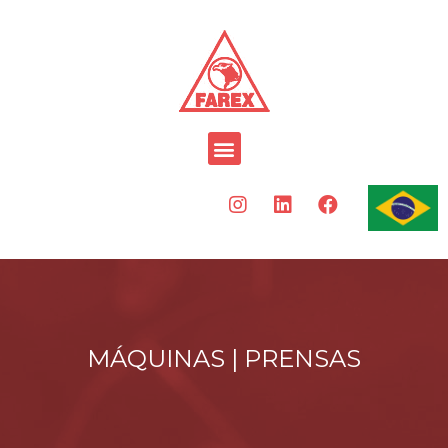
MÁQUINAS |
PRENSAS