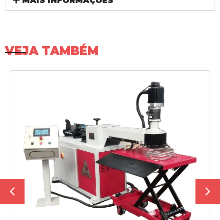
MAIS INFORMAÇÕES
VEJA TAMBÉM
SAIBA MAIS