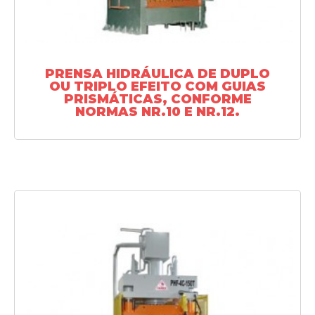
PRENSA HIDRÁULICA DE DUPLO
OU TRIPLO EFEITO COM GUIAS
PRISMÁTICAS, CONFORME
NORMAS NR.10 E NR.12.