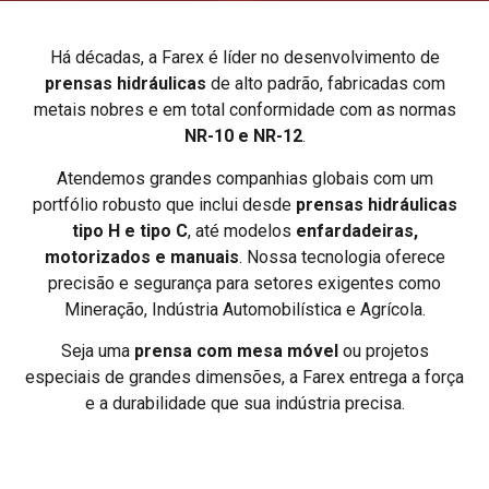
Há décadas, a Farex é líder no desenvolvimento de
prensas hidráulicas
de alto padrão, fabricadas com
metais nobres e em total conformidade com as normas
NR-10 e NR-12
.
Atendemos grandes companhias globais com um
portfólio robusto que inclui desde
prensas hidráulicas
tipo H e tipo C
, até modelos
enfardadeiras,
motorizados e manuais
. Nossa tecnologia oferece
precisão e segurança para setores exigentes como
Mineração, Indústria Automobilística e Agrícola.
Seja uma
prensa com mesa móvel
ou projetos
especiais de grandes dimensões, a Farex entrega a força
e a durabilidade que sua indústria precisa.