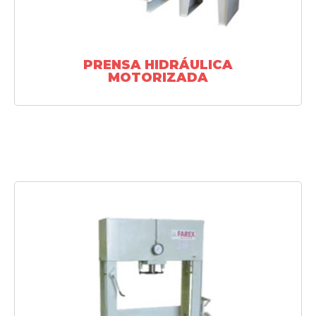
PRENSA HIDRÁULICA
MOTORIZADA
SAIBA MAIS