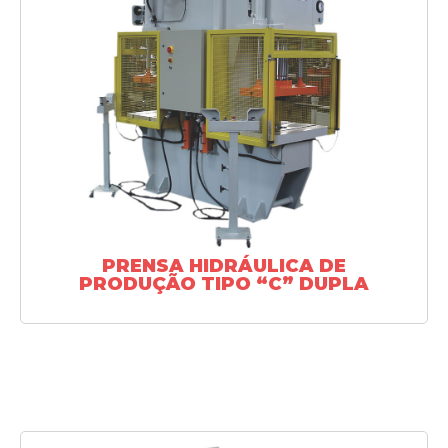
SAIBA MAIS
PRENSA HIDRÁULICA DE
PRODUÇÃO TIPO “C” DUPLA