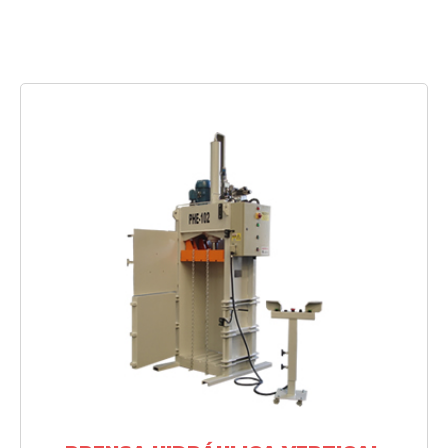
SAIBA MAIS