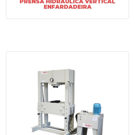
PRENSA HIDRÁULICA VERTICAL
ENFARDADEIRA
SAIBA MAIS