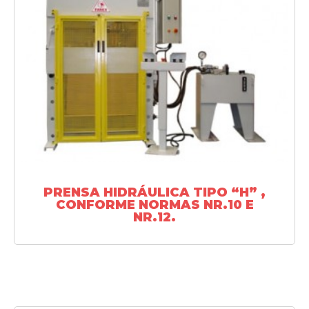
SAIBA MAIS
PRENSA HIDRÁULICA TIPO “H” ,
CONFORME NORMAS NR.10 E
NR.12.