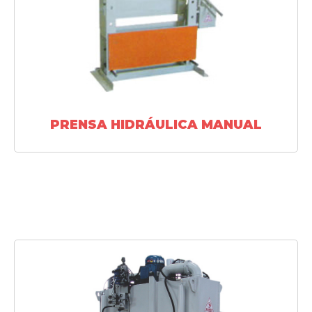
PRENSA HIDRÁULICA MANUAL