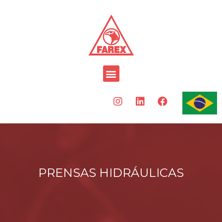
PRENSAS HIDRÁULICAS