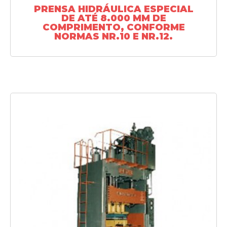
PRENSA HIDRÁULICA ESPECIAL
DE ATÉ 8.000 MM DE
COMPRIMENTO, CONFORME
NORMAS NR.10 E NR.12.
SAIBA MAIS