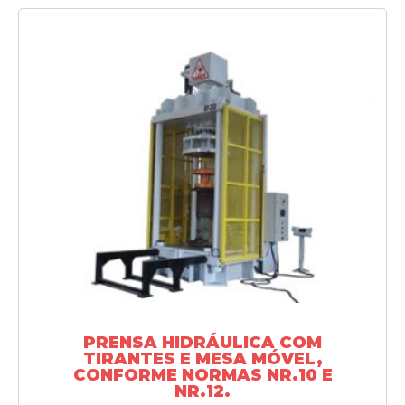
SAIBA MAIS
PRENSA HIDRÁULICA COM
TIRANTES E MESA MÓVEL,
CONFORME NORMAS NR.10 E
NR.12.