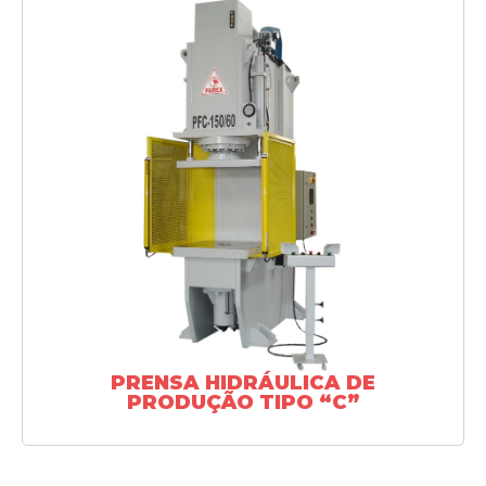
SAIBA MAIS
PRENSA HIDRÁULICA DE
PRODUÇÃO TIPO “C”