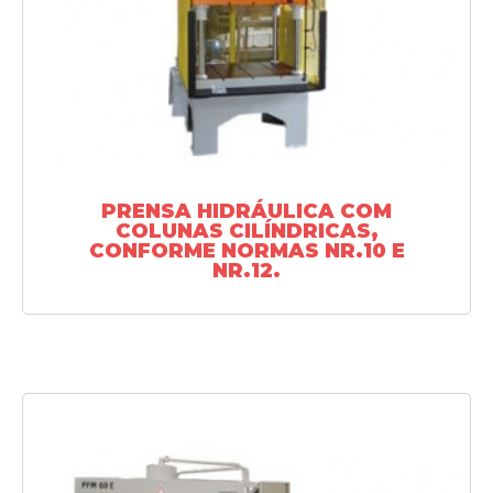
SAIBA MAIS
PRENSA HIDRÁULICA COM
COLUNAS CILÍNDRICAS,
CONFORME NORMAS NR.10 E
NR.12.