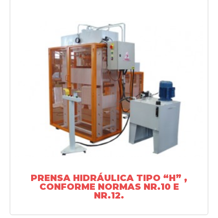
SAIBA MAIS
PRENSA HIDRÁULICA TIPO “H” ,
CONFORME NORMAS NR.10 E
NR.12.