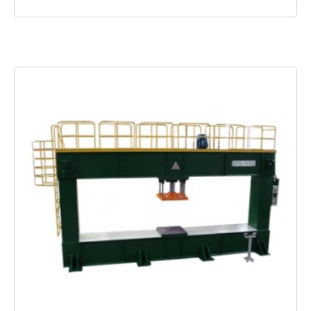
SAIBA MAIS