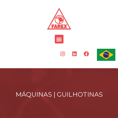
MÁQUINAS |
GUILHOTINAS