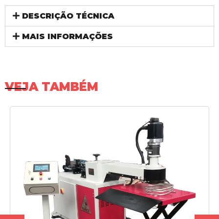
DESCRIÇÃO TÉCNICA
MAIS INFORMAÇÕES
VEJA TAMBÉM
SAIBA MAIS