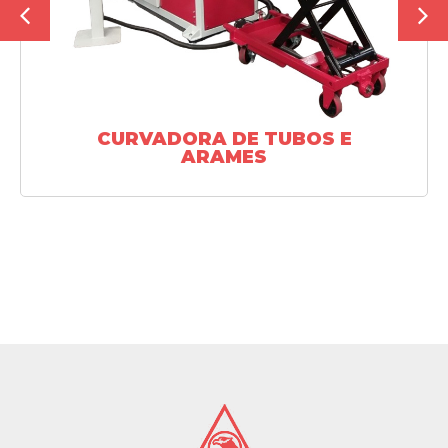
CURVADORA DE TUBOS E
ARAMES