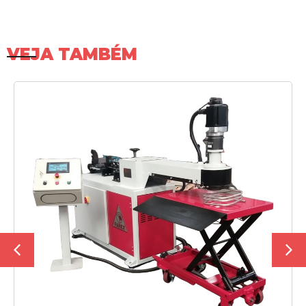
VEJA TAMBÉM
SAIBA MAIS