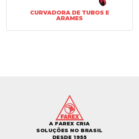
CURVADORA DE TUBOS E
ARAMES
A FAREX CRIA
SOLUÇÕES NO BRASIL
DESDE 1955