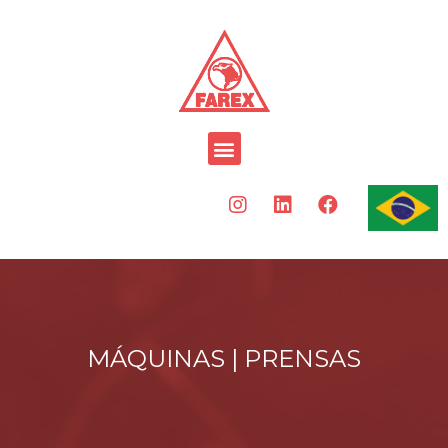
MÁQUINAS |
PRENSAS