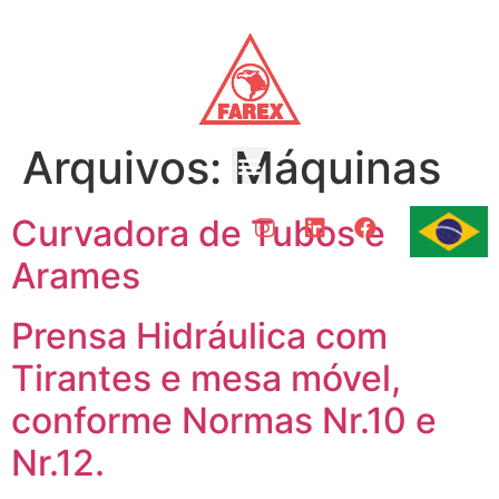
Arquivos:
Máquinas
Curvadora de Tubos e
Arames
Prensa Hidráulica com
Tirantes e mesa móvel,
conforme Normas Nr.10 e
Nr.12.