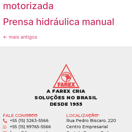
motorizada
Prensa hidráulica manual
←
mais antigos
A FAREX CRIA
SOLUÇÕES NO BRASIL
DESDE 1955
FALE CONOSCO
LOCALIZAÇÃO
+55 (15) 3263-5566
Rua Pedro Biscaro, 220
+55 (15) 99765-5566
Centro Empresarial