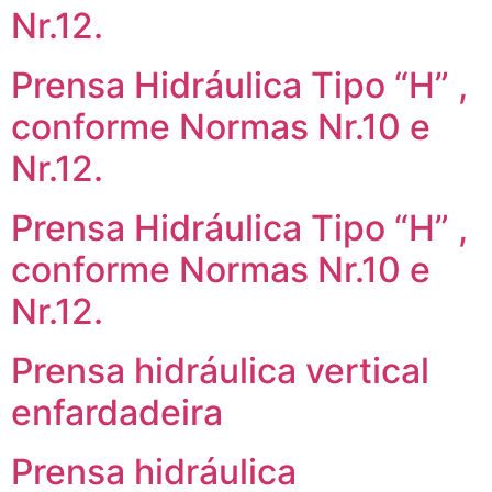
Nr.12.
Prensa Hidráulica Tipo “H” ,
conforme Normas Nr.10 e
Nr.12.
Prensa Hidráulica Tipo “H” ,
conforme Normas Nr.10 e
Nr.12.
Prensa hidráulica vertical
enfardadeira
Prensa hidráulica