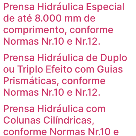
Prensa Hidráulica Especial
de até 8.000 mm de
comprimento, conforme
Normas Nr.10 e Nr.12.
Prensa Hidráulica de Duplo
ou Triplo Efeito com Guias
Prismáticas, conforme
Normas Nr.10 e Nr.12.
Prensa Hidráulica com
Colunas Cilíndricas,
conforme Normas Nr.10 e